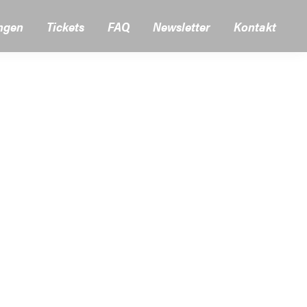
ngen
Tickets
FAQ
Newsletter
Kontakt