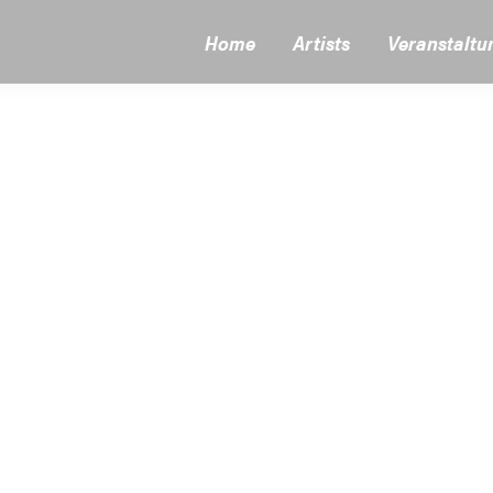
Home
Artists
Veranstaltu