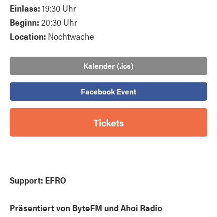
Einlass:
19:30 Uhr
Beginn:
20:30 Uhr
Location:
Nochtwache
Kalender (.ics)
Facebook Event
Tickets
Support: EFRO
Präsentiert von ByteFM und Ahoi Radio