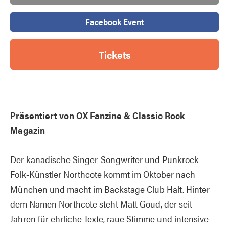
Facebook Event
Tickets
Präsentiert von OX Fanzine & Classic Rock
Magazin
Der kanadische Singer-Songwriter und Punkrock-
Folk-Künstler Northcote kommt im Oktober nach
München und macht im Backstage Club Halt. Hinter
dem Namen Northcote steht Matt Goud, der seit
Jahren für ehrliche Texte, raue Stimme und intensive