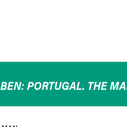
BEN: PORTUGAL. THE M