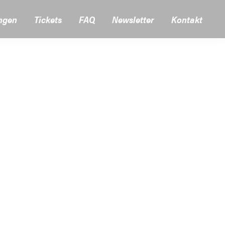
ngen
Tickets
FAQ
Newsletter
Kontakt