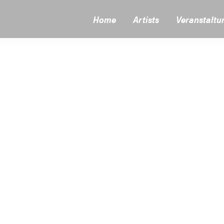
Home
Artists
Veranstaltu