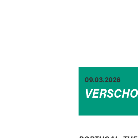
09.03.2026
VERSCHO