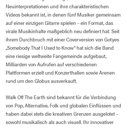
Neuinterpretationen und ihre charakteristischen
Videos bekannt ist, in denen fünf Musiker gemeinsam
auf einer einzigen Gitarre spielen – ein Format, das
virale Musikinhalte maßgeblich neu definiert hat. Seit
ihrem Durchbruch mit einer Coverversion von Gotyes
„Somebody That I Used to Know“ hat sich die Band
eine riesige weltweite Fangemeinde aufgebaut,
Milliarden von Aufrufen auf verschiedenen
Plattformen erzielt und Konzerthallen sowie Arenen
rund um den Globus ausverkauft.
Walk Off The Earth sind bekannt für die Verbindung
von Pop, Alternative, Folk und globalen Einflüssen und
haben dabei stets die kreativen Grenzen ausgelotet –
sowohl musikalisch als auch visuell. Ihr innovativer