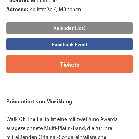
Adresse:
Zellstraße 4, München
Kalender (.ics)
Facebook Event
Tickets
Präsentiert von Musikblog
Walk Off The Earth ist eine mit zwei Juno Awards
ausgezeichnete Multi-Platin-Band, die für ihre
mitreißenden Original-Songs, einfallsreiche