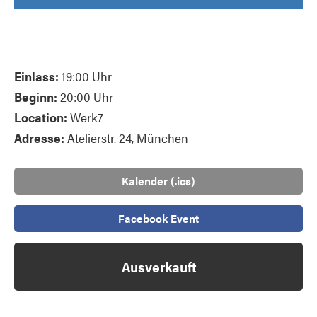
Einlass:
19:00 Uhr
Beginn:
20:00 Uhr
Location:
Werk7
Adresse:
Atelierstr. 24, München
Kalender (.ics)
Facebook Event
Ausverkauft