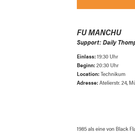
FU MANCHU
Support: Daily Thom
Einlass:
19:30 Uhr
Beginn:
20:30 Uhr
Location:
Technikum
Adresse:
Atelierstr. 24, 
1985 als eine von Black 