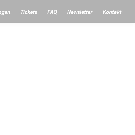
ngen
Tickets
FAQ
Newsletter
Kontakt