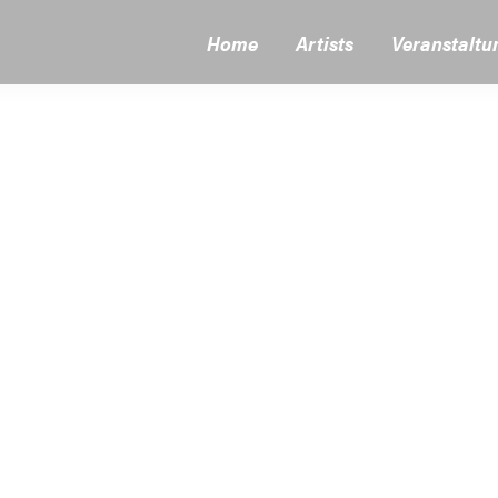
Home
Artists
Veranstaltu