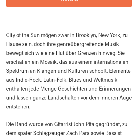
City of the Sun mögen zwar in Brooklyn, New York, zu
Hause sein, doch ihre genreübergreifende Musik
bewegt sich wie eine Flut über Grenzen hinweg. Sie
erschaffen ein Mosaik, das aus einem internationalen
Spektrum an Klängen und Kulturen schöpft. Elemente
aus Indie-Rock, Latin-Folk, Blues und Weltmusik
enthalten jede Menge Geschichten und Erinnerungen
und lassen ganze Landschaften vor dem inneren Auge
entstehen.
Die Band wurde von Gitarrist John Pita gegründet, zu
dem später Schlagzeuger Zach Para sowie Bassist