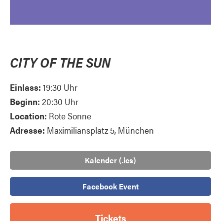
CITY OF THE SUN
Einlass:
19:30 Uhr
Beginn:
20:30 Uhr
Location:
Rote Sonne
Adresse:
Maximiliansplatz 5, München
Kalender (.ics)
Facebook Event
Tickets