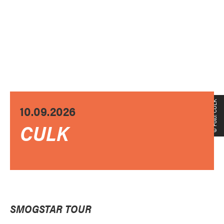
© Foto: CULK
10.09.2026
CULK
SMOGSTAR TOUR