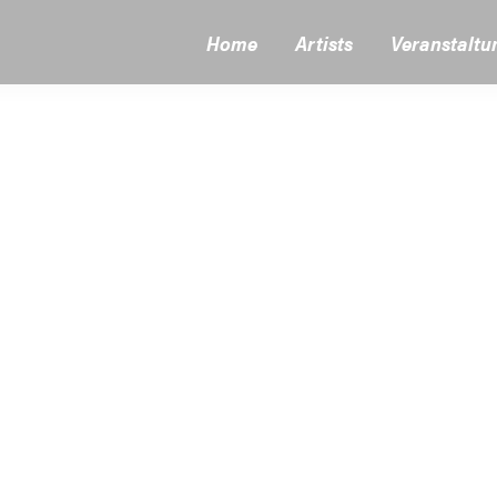
Home
Artists
Veranstaltu