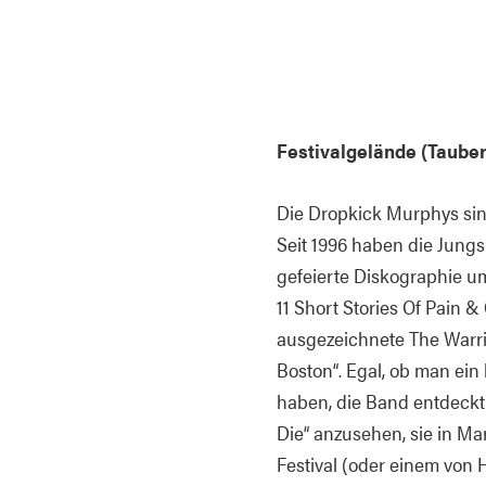
Festivalgelände (Tauber
Die Dropkick Murphys sin
Seit 1996 haben die Jungs 
gefeierte Diskographie um
11 Short Stories Of Pain &
ausgezeichnete The Warri
Boston“. Egal, ob man ein
haben, die Band entdeckt
Die“ anzusehen, sie in Ma
Festival (oder einem von 