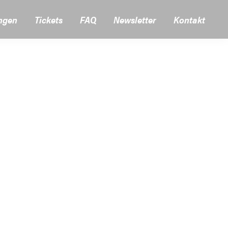
ngen
Tickets
FAQ
Newsletter
Kontakt