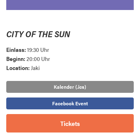
CITY OF THE SUN
Einlass:
19:30 Uhr
Beginn:
20:00 Uhr
Location:
Jaki
Kalender (.ics)
Facebook Event
Tickets