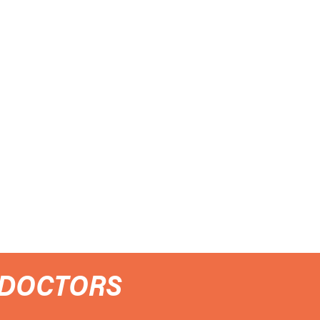
 DOCTORS