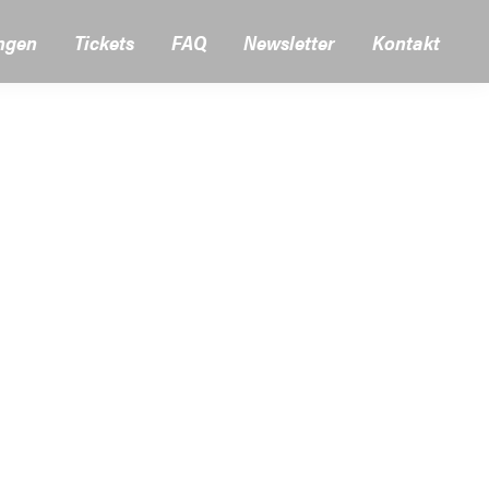
ngen
Tickets
FAQ
Newsletter
Kontakt