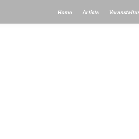
Home
Artists
Veranstaltu