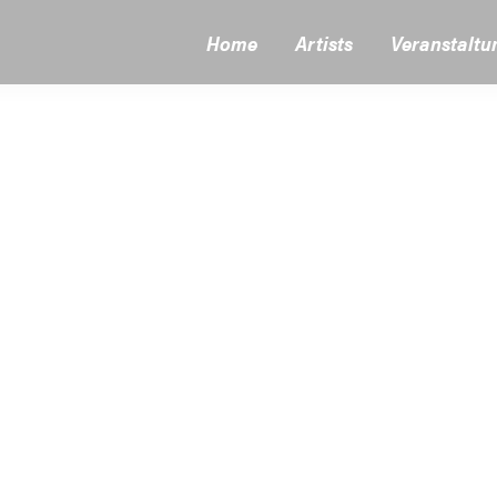
Home
Artists
Veranstaltu